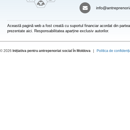
info@antreprenori
Această pagină web a fost creată cu suportul financiar acordat din partea
prezentate aici. Responsabilitatea aparține exclusiv autorilor.
© 2026
Inițiativa pentru antrepenoriat social în Moldova
|
Politica de confidenți